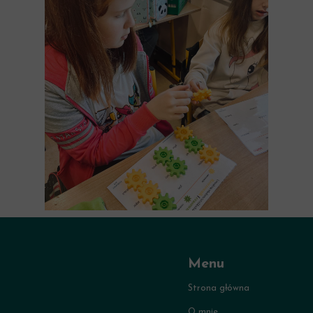
Menu
Strona główna
O mnie