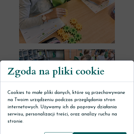
Zgoda na pliki cookie
Cookies to małe pliki danych, które są przechowywane
na Twoim urządzeniu podczas przeglądania stron
internetowych. Używamy ich do poprawy działania
serwisu, personalizacji treści, oraz analizy ruchu na
stronie.