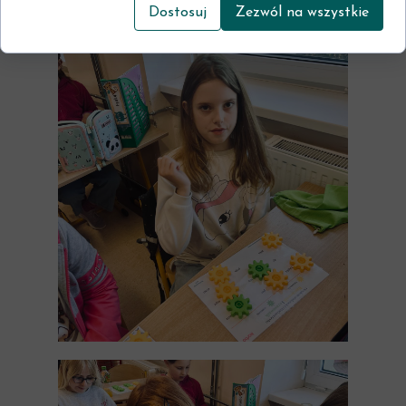
Dostosuj
Zezwól na wszystkie