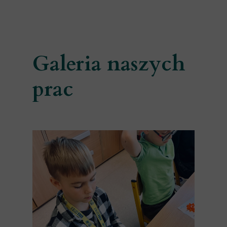
Galeria naszych
prac