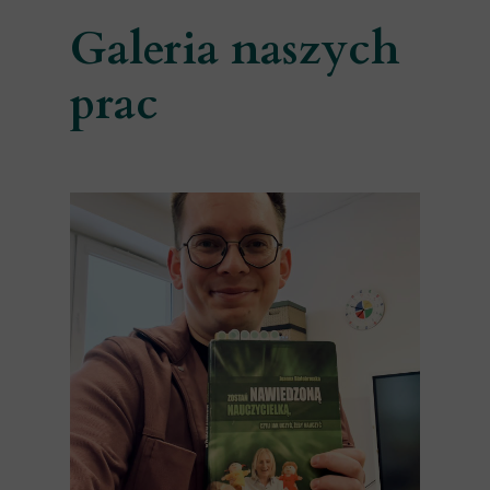
Galeria naszych
prac