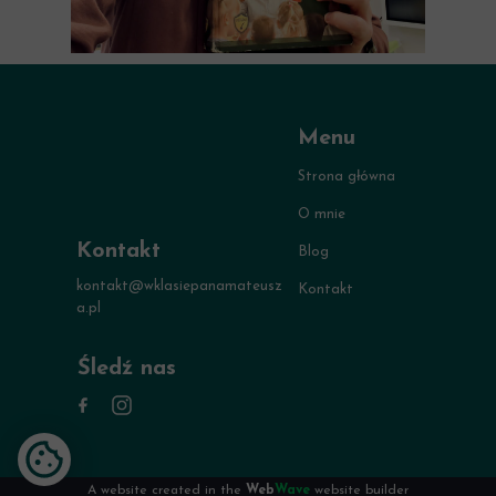
Menu
Strona główna
O mnie
Kontakt
Blog
kontakt@wklasiepanamateusz
Kontakt
a.pl
Śledź nas
A website created in the
Web
Wave
website builder