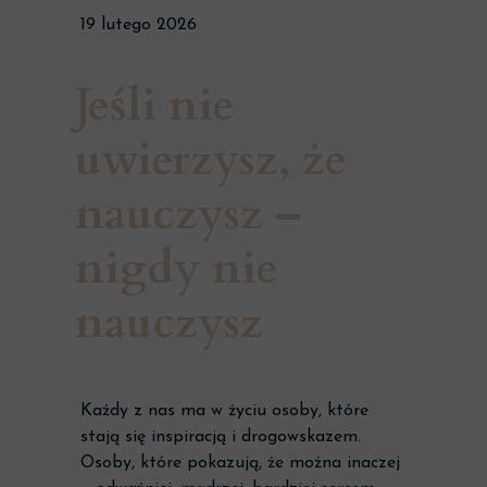
19 lutego 2026
Jeśli nie
uwierzysz, że
nauczysz –
nigdy nie
nauczysz
Każdy z nas ma w życiu osoby, które
stają się inspiracją i drogowskazem.
Osoby, które pokazują, że można inaczej