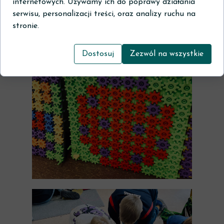
internetowych. Używamy ich do poprawy działania
serwisu, personalizacji treści, oraz analizy ruchu na
stronie.
Dostosuj
Zezwól na wszystkie