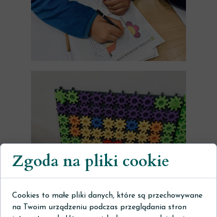
Zgoda na pliki cookie
Cookies to małe pliki danych, które są przechowywane
na Twoim urządzeniu podczas przeglądania stron