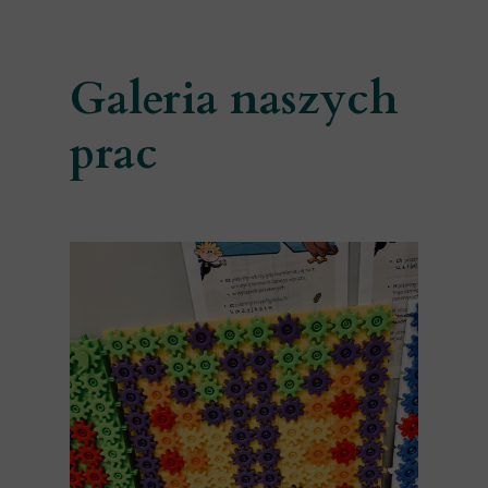
Galeria naszych
prac