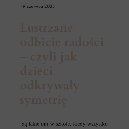
19 czerwca 2025
Lustrzane
odbicie radości
– czyli jak
dzieci
odkrywały
symetrię
Są takie dni w szkole, kiedy wszystko