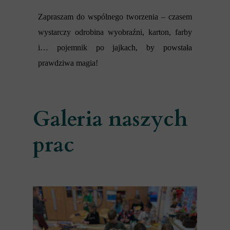
Zapraszam do wspólnego tworzenia – czasem
wystarczy odrobina wyobraźni, karton, farby
i… pojemnik po jajkach, by powstała
prawdziwa magia!
Galeria naszych
prac