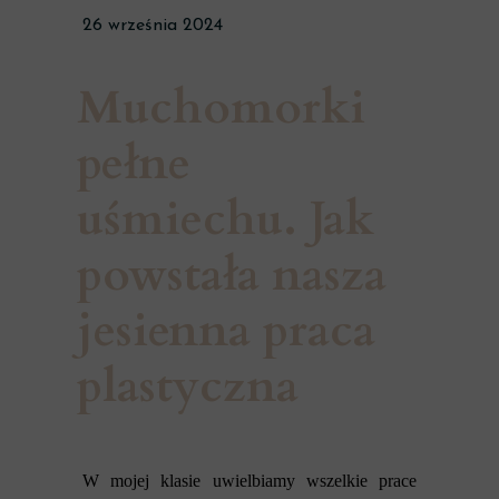
26 września 2024
Muchomorki
pełne
uśmiechu. Jak
powstała nasza
jesienna praca
plastyczna
W mojej klasie uwielbiamy wszelkie prace