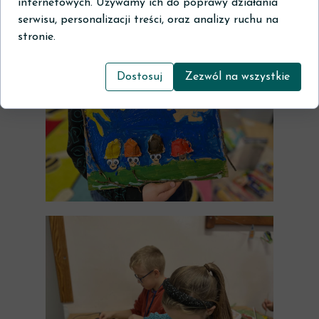
internetowych. Używamy ich do poprawy działania
serwisu, personalizacji treści, oraz analizy ruchu na
stronie.
Dostosuj
Zezwól na wszystkie