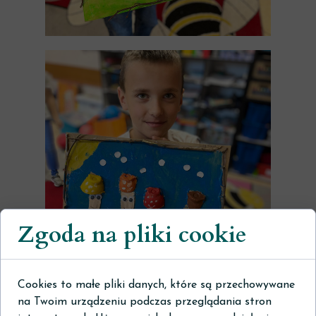
Zgoda na pliki cookie
Cookies to małe pliki danych, które są przechowywane
na Twoim urządzeniu podczas przeglądania stron