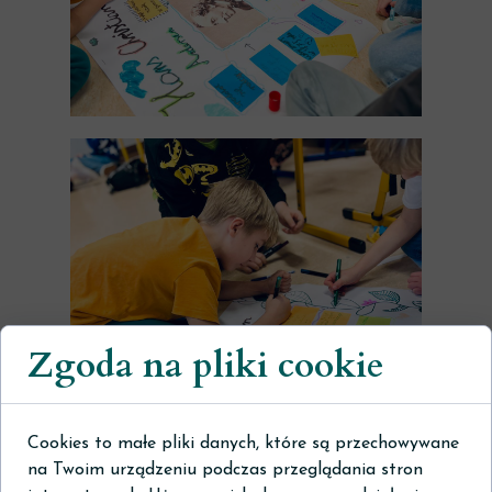
Zgoda na pliki cookie
Cookies to małe pliki danych, które są przechowywane
na Twoim urządzeniu podczas przeglądania stron