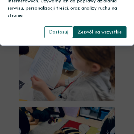
internetowych. Używamy ich do poprawy działania
serwisu, personalizacji treści, oraz analizy ruchu na
stronie.
Dostosuj
Zezwól na wszystkie