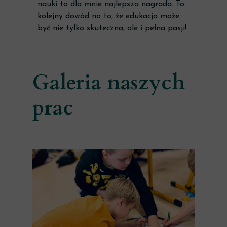
nauki to dla mnie najlepsza nagroda. To
kolejny dowód na to, że edukacja może
być nie tylko skuteczna, ale i pełna pasji!
Galeria naszych
prac