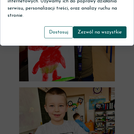
internetowych. Używamy ich do poprawy działania
serwisu, personalizacji treści, oraz analizy ruchu na
stronie.
Dostosuj
Zezwól na wszystkie