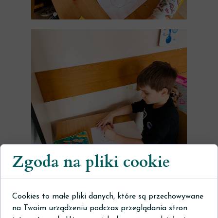
Zgoda na pliki cookie
Cookies to małe pliki danych, które są przechowywane
na Twoim urządzeniu podczas przeglądania stron