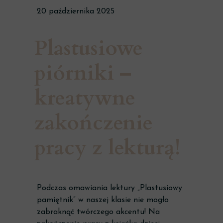
20 października 2025
Plastusiowe
piórniki –
kreatywne
zakończenie
pracy z lekturą!
Podczas omawiania lektury „Plastusiowy
pamiętnik” w naszej klasie nie mogło
zabraknąć twórczego akcentu! Na