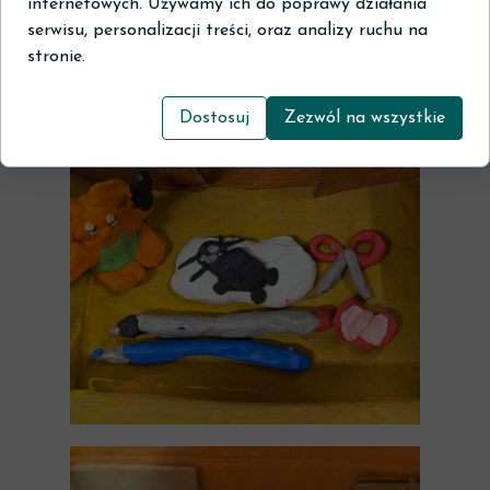
internetowych. Używamy ich do poprawy działania
serwisu, personalizacji treści, oraz analizy ruchu na
stronie.
Dostosuj
Zezwól na wszystkie