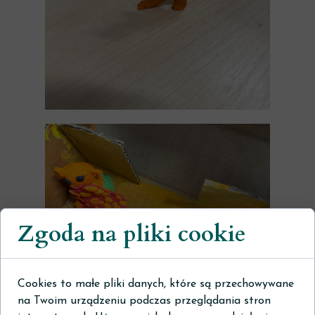
Zgoda na pliki cookie
Cookies to małe pliki danych, które są przechowywane
na Twoim urządzeniu podczas przeglądania stron