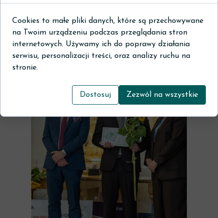
Cookies to małe pliki danych, które są przechowywane
na Twoim urządzeniu podczas przeglądania stron
internetowych. Używamy ich do poprawy działania
serwisu, personalizacji treści, oraz analizy ruchu na
stronie.
Dostosuj
Zezwól na wszystkie