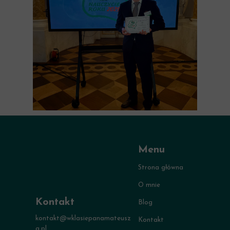
Menu
Strona główna
O mnie
Kontakt
Blog
kontakt@wklasiepanamateusz
Kontakt
a.pl