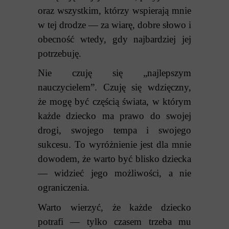
oraz wszystkim, którzy wspierają mnie
w tej drodze — za wiarę, dobre słowo i
obecność wtedy, gdy najbardziej jej
potrzebuję.
Nie czuję się „najlepszym
nauczycielem”.
Czuję się wdzięczny,
że mogę być częścią świata, w którym
każde dziecko ma prawo do swojej
drogi, swojego tempa i swojego
sukcesu.
To wyróżnienie jest dla mnie
dowodem, że warto być blisko dziecka
— widzieć jego możliwości, a nie
ograniczenia.
Warto wierzyć, że każde dziecko
potrafi — tylko czasem trzeba mu