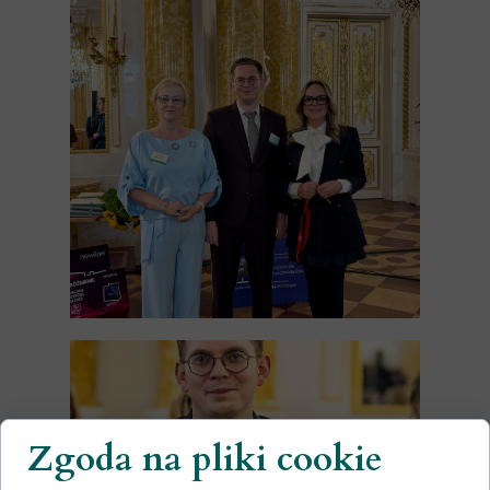
Zgoda na pliki cookie