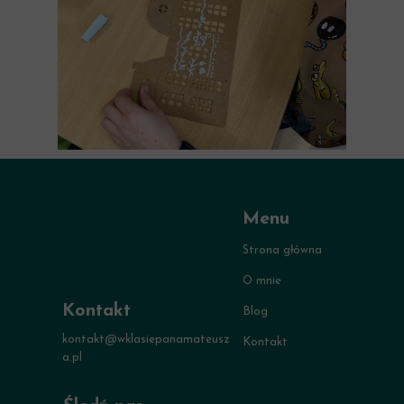
Menu
Strona główna
O mnie
Kontakt
Blog
kontakt@wklasiepanamateusz
Kontakt
a.pl