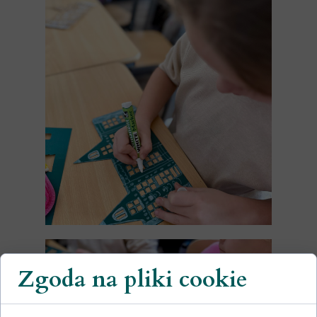
Zgoda na pliki cookie