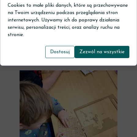
Cookies to małe pliki danych, które są przechowywane
na Twoim urządzeniu podczas przeglądania stron
internetowych. Używamy ich do poprawy działania
serwisu, personalizacji treści, oraz analizy ruchu na
stronie.
Dostosuj
Zezwól na wszystkie